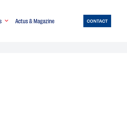
s
Actus & Magazine
CONTACT