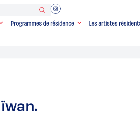
Programmes de résidence
Les artistes résident
aïwan.