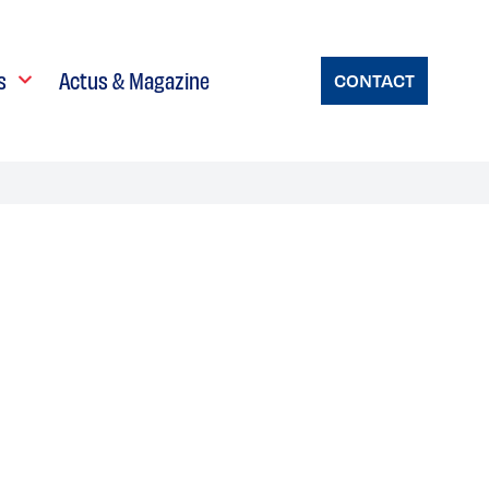
s
Actus & Magazine
CONTACT