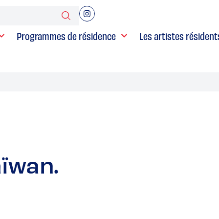
Programmes de résidence
Les artistes résident
aïwan.