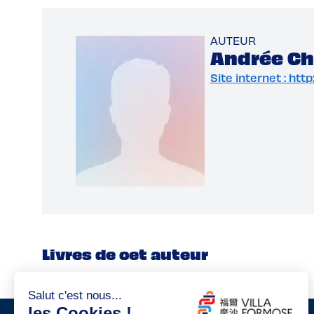
AUTEUR
Andrée Ch
Site internet : ht
Livres de cet auteur