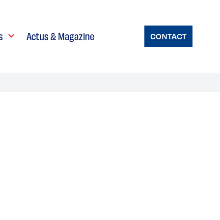
s
Actus & Magazine
CONTACT