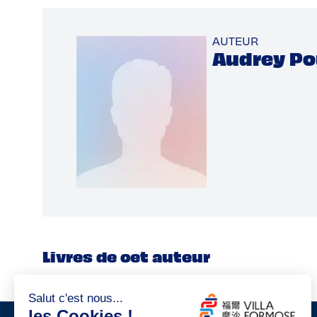
AUTEUR
Audrey Po
Livres de cet auteur