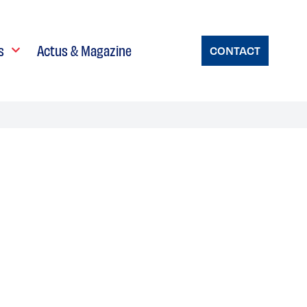
s
Actus & Magazine
CONTACT