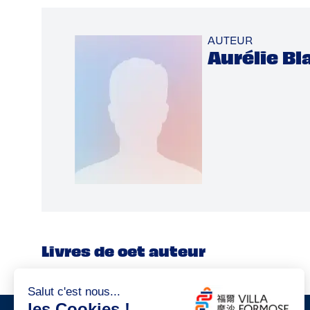
AUTEUR
Aurélie Bl
Livres de cet auteur