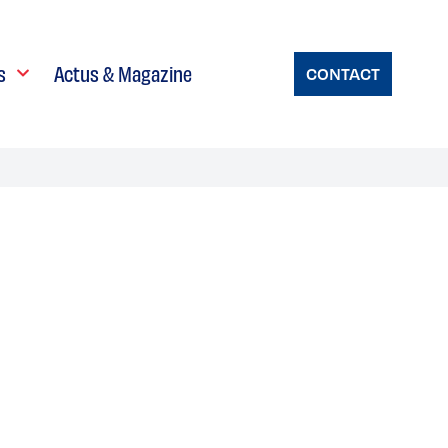
s
Actus & Magazine
CONTACT