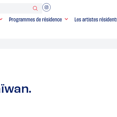
Programmes de résidence
Les artistes résident
aïwan.