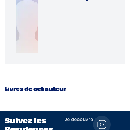
Livres de cet auteur
Suivez les
Je découvre
Residences