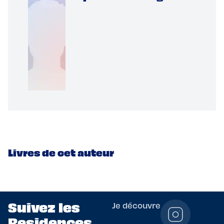
Livres de cet auteur
Suivez les
Je découvre
Residences