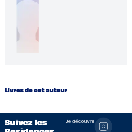
Livres de cet auteur
Suivez les
Je découvre
Residences