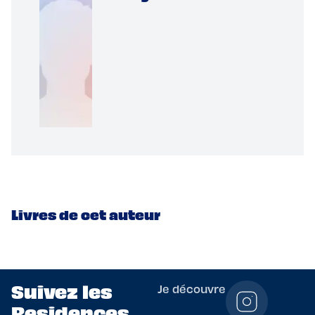
Livres de cet auteur
Suivez les
Je découvre
Residences