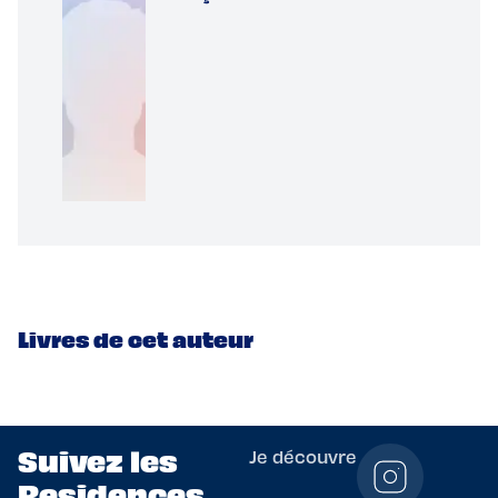
Livres de cet auteur
Suivez les
Je découvre
Residences