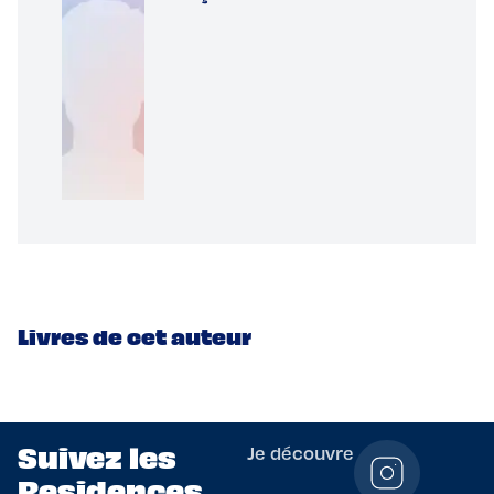
Livres de cet auteur
Suivez les
Je découvre
Residences