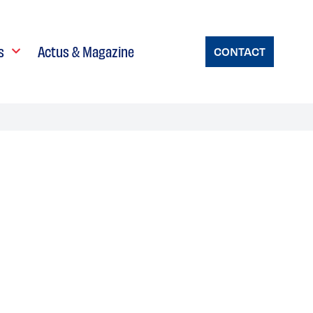
s
Actus & Magazine
CONTACT