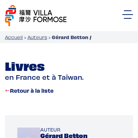
Gérard Betton /
Accueil
›
Auteurs
›
Livres
en France et à Taïwan.
Retour à la liste
AUTEUR
Gérard Betton