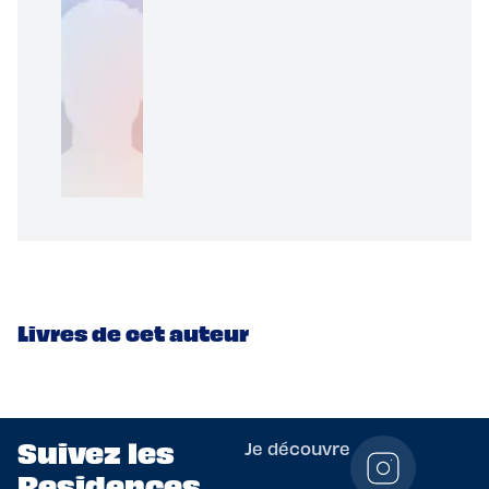
Livres de cet auteur
Suivez les
Je découvre
Residences