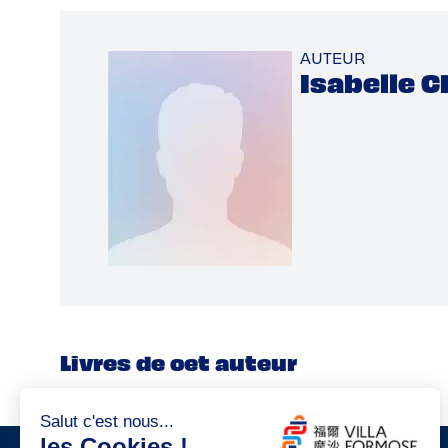
AUTEUR
Isabelle 
Livres de cet auteur