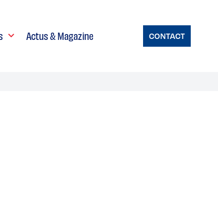
s
Actus & Magazine
CONTACT