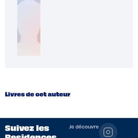
Livres de cet auteur
Suivez les
Je découvre
Residences