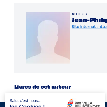
AUTEUR
Jean-Phil
Site internet : ht
Livres de cet auteur