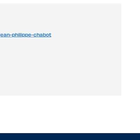
-jean-philippe-chabot