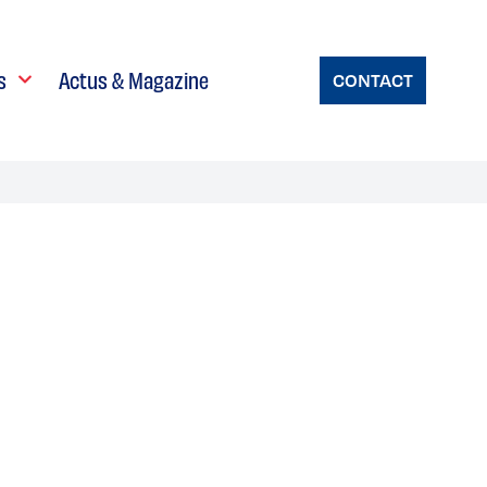
s
Actus & Magazine
CONTACT