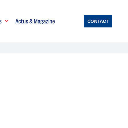
s
Actus & Magazine
CONTACT