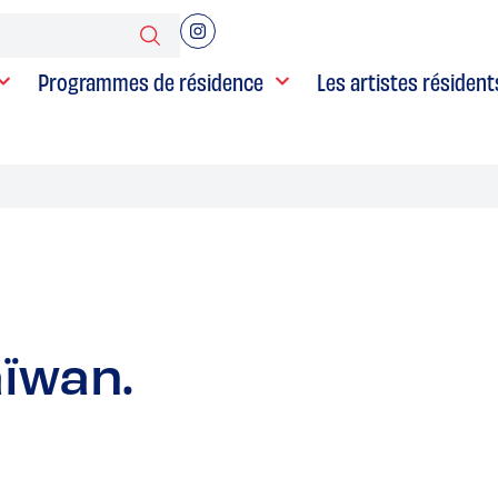
Programmes de résidence
Les artistes résident
aïwan.