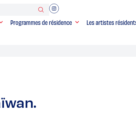
Programmes de résidence
Les artistes résident
aïwan.