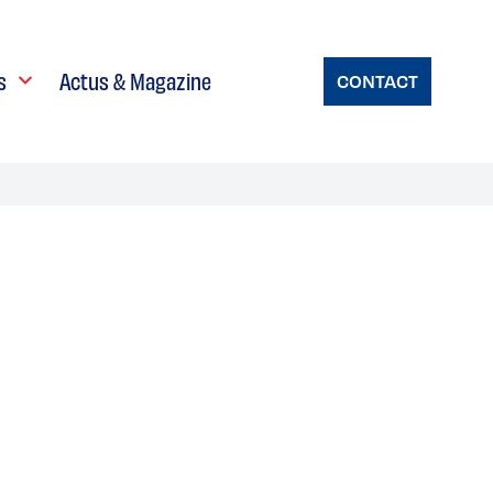
s
Actus & Magazine
CONTACT