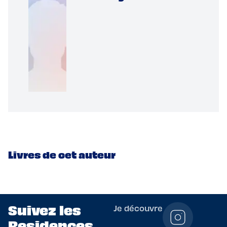
Livres de cet auteur
Suivez les
Je découvre
Residences