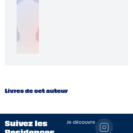
Livres de cet auteur
Suivez les
Je découvre
Residences