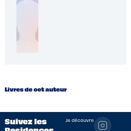
Livres de cet auteur
Suivez les
Je découvre
Residences