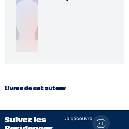
Livres de cet auteur
Suivez les
Je découvre
Residences