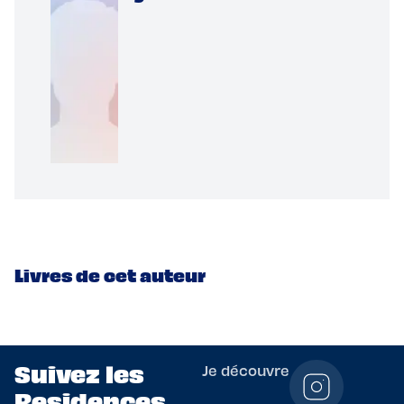
Livres de cet auteur
Suivez les
Je découvre
Residences