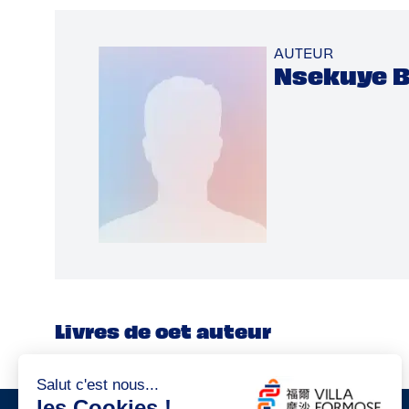
AUTEUR
Nsekuye B
Livres de cet auteur