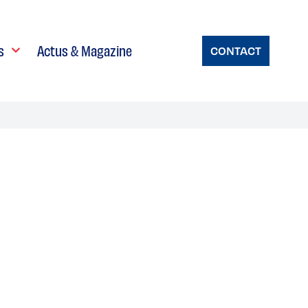
s
Actus & Magazine
CONTACT