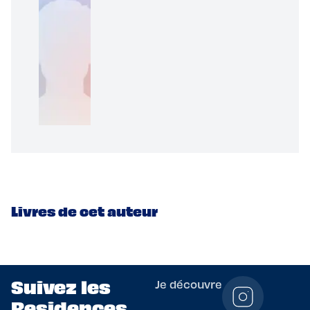
Livres de cet auteur
Suivez les
Je découvre
Residences