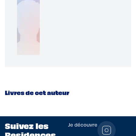
Livres de cet auteur
Suivez les
Je découvre
Residences