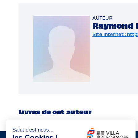
AUTEUR
Raymond 
Site internet : ht
Livres de cet auteur