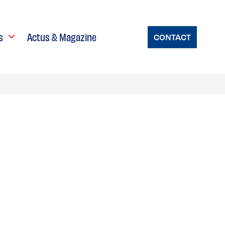
s
Actus & Magazine
CONTACT