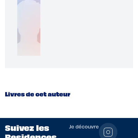
Livres de cet auteur
Suivez les
Je découvre
Residences