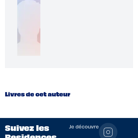
Livres de cet auteur
Suivez les
Je découvre
Residences