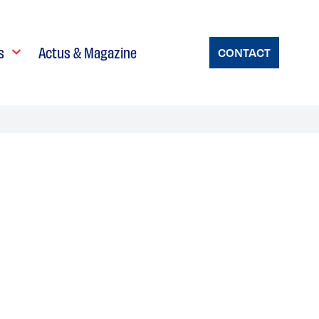
s
Actus & Magazine
CONTACT