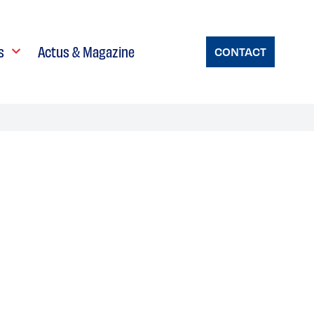
s
Actus & Magazine
CONTACT