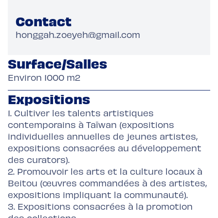
Contact
honggah.zoeyeh@gmail.com
Surface/Salles
Environ 1000 m2
Expositions
1. Cultiver les talents artistiques
contemporains à Taïwan (expositions
individuelles annuelles de jeunes artistes,
expositions consacrées au développement
des curators).
2. Promouvoir les arts et la culture locaux à
Beitou (œuvres commandées à des artistes,
expositions impliquant la communauté).
3. Expositions consacrées à la promotion
des collections.