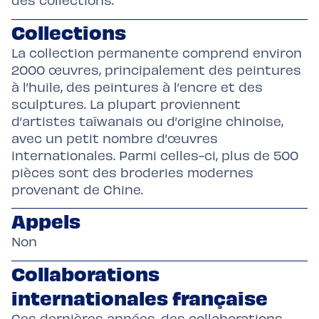
Collections
La collection permanente comprend environ
2000 œuvres, principalement des peintures
à l’huile, des peintures à l’encre et des
sculptures. La plupart proviennent
d’artistes taïwanais ou d’origine chinoise,
avec un petit nombre d’œuvres
internationales. Parmi celles-ci, plus de 500
pièces sont des broderies modernes
provenant de Chine.
Appels
Non
Collaborations
internationales française
Ces dernières années, des collaborations