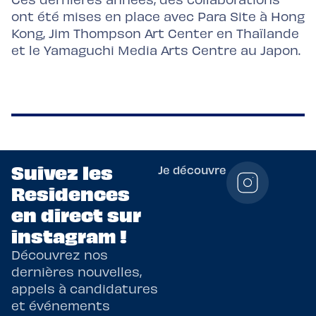
ont été mises en place avec Para Site à Hong
Kong, Jim Thompson Art Center en Thaïlande
et le Yamaguchi Media Arts Centre au Japon.
Suivez les
Je découvre
Residences
en direct sur
instagram !
Découvrez nos
dernières nouvelles,
appels à candidatures
et événements