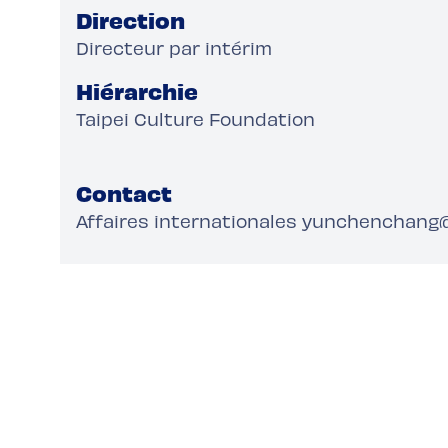
Direction
Directeur par intérim
Hiérarchie
Taipei Culture Foundation
Contact
Affaires internationales yunchenchang