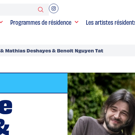
Programmes de résidence
Les artistes résident
& Mathias Deshayes & Benoit Nguyen Tat
e
&