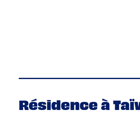
Résidence à Ta