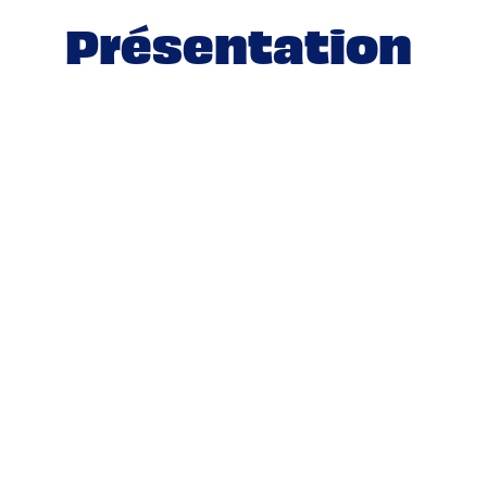
Présentation