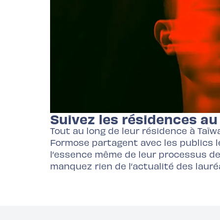
Suivez les résidences au 
Tout au long de leur résidence à Taïwa
Formose partagent avec les publics l
l’essence même de leur processus de c
manquez rien de l’actualité des lauré