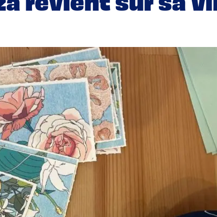
 revient sur sa Vi