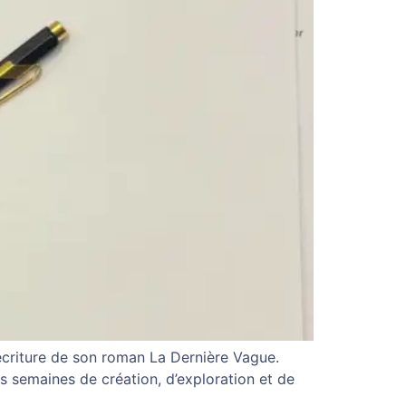
’écriture de son roman La Dernière Vague.
s semaines de création, d’exploration et de