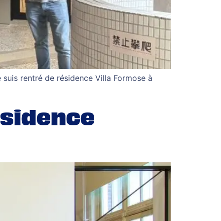
 suis rentré de résidence Villa Formose à
ésidence