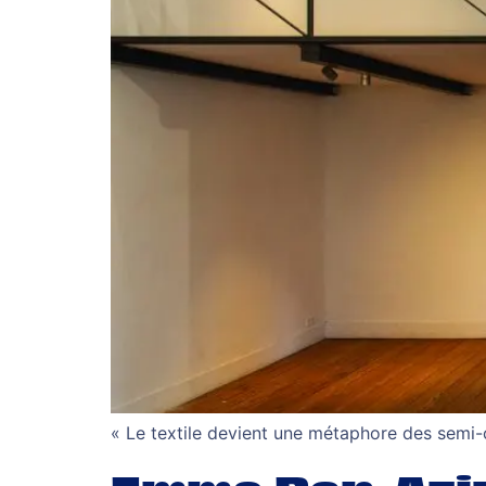
« Le textile devient une métaphore des semi-c