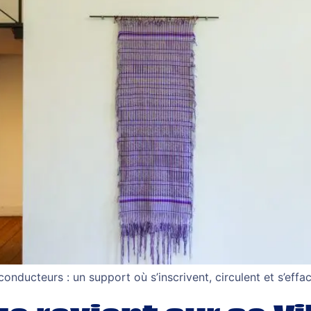
onducteurs : un support où s’inscrivent, circulent et s’effa