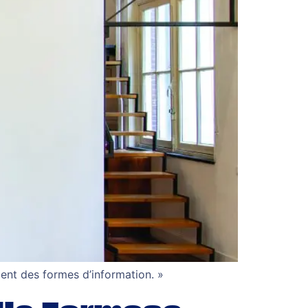
cent des formes d’information. »