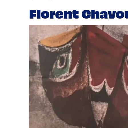
Florent Chavo