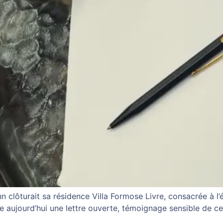
 clôturait sa résidence Villa Formose Livre, consacrée à l
ge aujourd’hui une lettre ouverte, témoignage sensible de ce