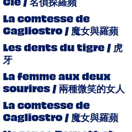
Cie / 名偵探羅蘋
La comtesse de
Cagliostro / 魔女與羅蘋
Les dents du tigre / 虎
牙
La femme aux deux
sourires / 兩種微笑的女人
La comtesse de
Cagliostro / 魔女與羅蘋