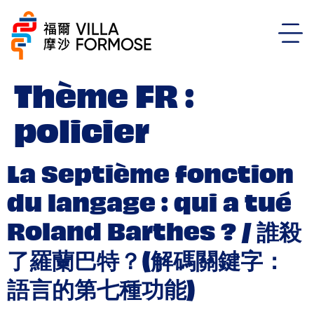
Thème FR :
policier
La Septième fonction
du langage : qui a tué
Roland Barthes ? / 誰殺
了羅蘭巴特？(解碼關鍵字：
語言的第七種功能)