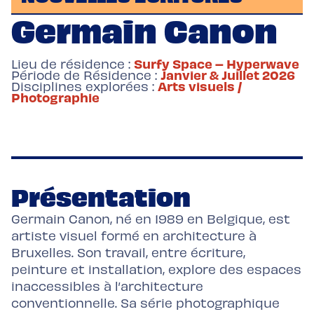
Germain Canon
Surfy Space – Hyperwave
Lieu de résidence :
Janvier & Juillet 2026
Période de Résidence :
Arts visuels /
Disciplines explorées :
Photographie
Présentation
Germain Canon, né en 1989 en Belgique, est
artiste visuel formé en architecture à
Bruxelles. Son travail, entre écriture,
peinture et installation, explore des espaces
inaccessibles à l’architecture
conventionnelle. Sa série photographique