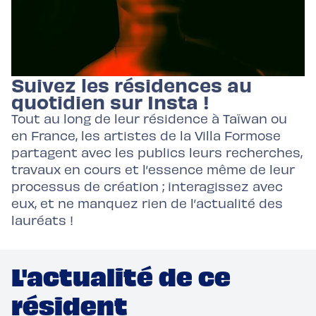
Suivez les résidences au
quotidien sur Insta !
Tout au long de leur résidence à Taïwan ou
en France, les artistes de la Villa Formose
partagent avec les publics leurs recherches,
travaux en cours et l’essence même de leur
processus de création ; interagissez avec
eux, et ne manquez rien de l’actualité des
lauréats !
L'actualité de ce
résident