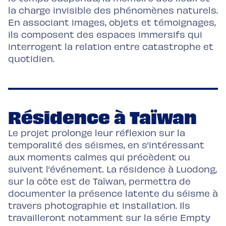
la charge invisible des phénomènes naturels.
En associant images, objets et témoignages,
ils composent des espaces immersifs qui
interrogent la relation entre catastrophe et
quotidien.
Résidence à Taïwan
Le projet prolonge leur réflexion sur la
temporalité des séismes, en s’intéressant
aux moments calmes qui précèdent ou
suivent l’événement. La résidence à Luodong,
sur la côte est de Taïwan, permettra de
documenter la présence latente du séisme à
travers photographie et installation. Ils
travailleront notamment sur la série Empty