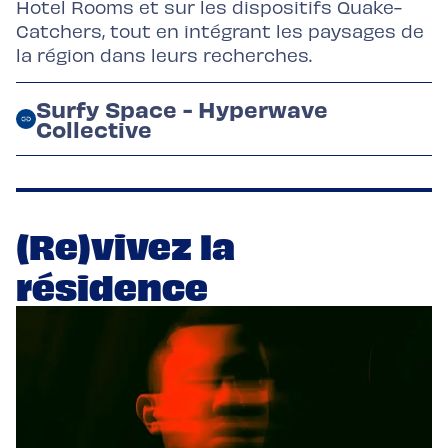
Hotel Rooms et sur les dispositifs Quake-
Catchers, tout en intégrant les paysages de
la région dans leurs recherches.
Surfy Space - Hyperwave
Collective
(Re)vivez la
résidence