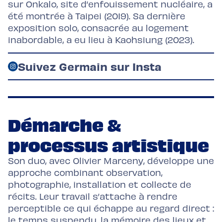
sur Onkalo, site d’enfouissement nucléaire, a
été montrée à Taipei (2019). Sa dernière
exposition solo, consacrée au logement
inabordable, a eu lieu à Kaohsiung (2023).
Suivez Germain sur Insta
Démarche &
processus artistique
Son duo, avec Olivier Marceny, développe une
approche combinant observation,
photographie, installation et collecte de
récits. Leur travail s’attache à rendre
perceptible ce qui échappe au regard direct :
le temps suspendu, la mémoire des lieux et