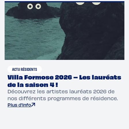
ACTU RÉSIDENTS
Villa Formose 2026 – Les lauréats
de la saison 4 !
Découvrez les artistes lauréats 2026 de
nos différents programmes de résidence.
Plus d'info