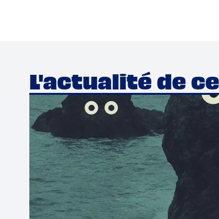
L'actualité de c