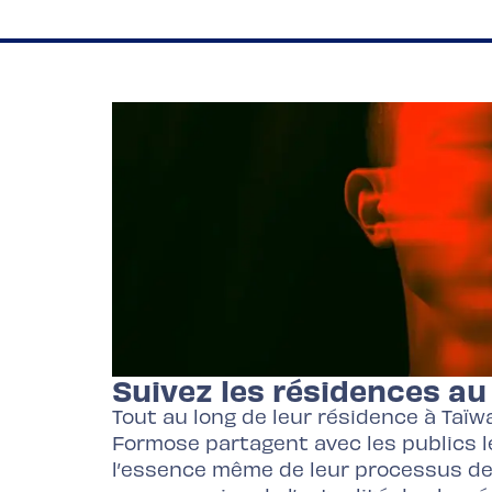
Suivez les résidences au 
Tout au long de leur résidence à Taïwa
Formose partagent avec les publics l
l’essence même de leur processus de c