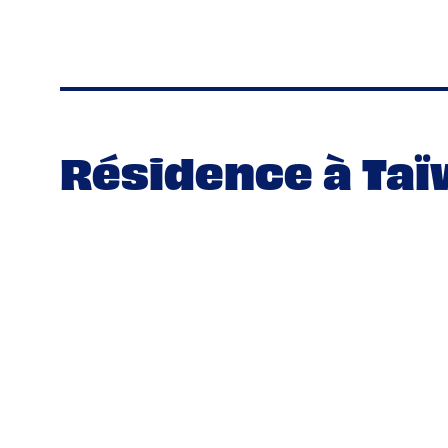
Résidence à Ta