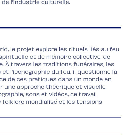
 de l’industrie culturelle.
d, le projet explore les rituels liés au feu
irituelle et de mémoire collective, de
e. À travers les traditions funéraires, les
et l’iconographie du feu, il questionne la
tance de ces pratiques dans un monde en
r une approche théorique et visuelle,
graphie, sons et vidéos, ce travail
 folklore mondialisé et les tensions