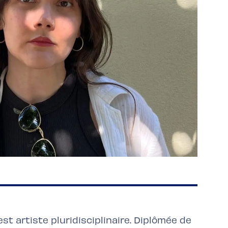
st artiste pluridisciplinaire. Diplômée de