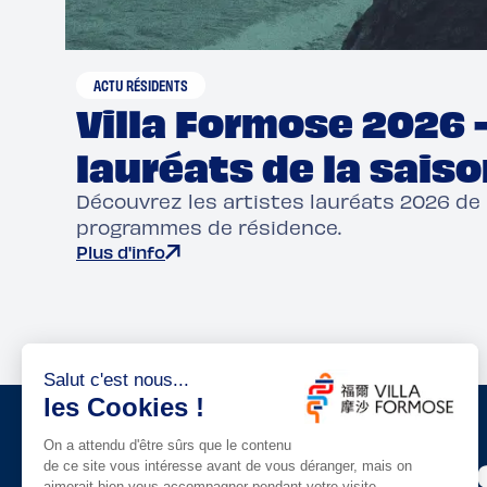
ACTU RÉSIDENTS
Villa Formose 2026 
lauréats de la saiso
Découvrez les artistes lauréats 2026 de
programmes de résidence.
Plus d'info
Suivez les Residence