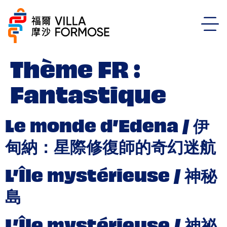
Thème FR :
Fantastique
Le monde d’Edena / 伊
甸納：星際修復師的奇幻迷航
L’Île mystérieuse / 神秘
島
L’Île mystérieuse / 神祕