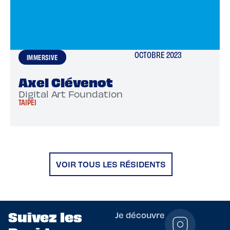
OCTOBRE 2023
IMMERSIVE
Axel Clévenot
Digital Art Foundation
TAIPEI
VOIR TOUS LES RÉSIDENTS
Suivez les
Je découvre