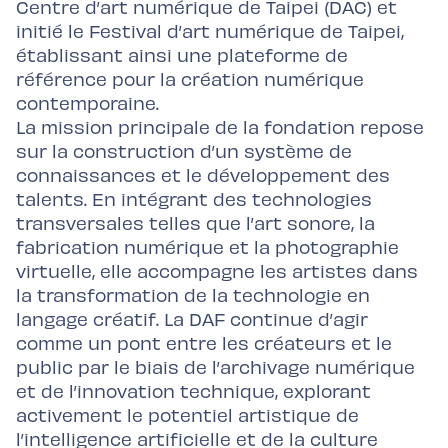
Centre d’art numérique de Taipei (DAC) et
initié le Festival d’art numérique de Taipei,
établissant ainsi une plateforme de
référence pour la création numérique
contemporaine.
La mission principale de la fondation repose
sur la construction d’un système de
connaissances et le développement des
talents. En intégrant des technologies
transversales telles que l’art sonore, la
fabrication numérique et la photographie
virtuelle, elle accompagne les artistes dans
la transformation de la technologie en
langage créatif. La DAF continue d’agir
comme un pont entre les créateurs et le
public par le biais de l’archivage numérique
et de l’innovation technique, explorant
activement le potentiel artistique de
l’intelligence artificielle et de la culture