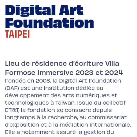
Digital Art
Foundation
TAIPEI
Lieu de résidence d’écriture Villa
Formose Immersive 2023 et 2024
Fondée en 2008, la Digital Art Foundation
(DAF) est une institution dédiée au
développement des arts numériques et
technologiques à Taïwan. Issue du collectif
ET@T, la fondation se consacre depuis
longtemps à la recherche, au commissariat
d’exposition et à la médiation internationale.
Elle a notamment assuré la gestion du