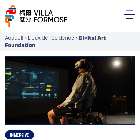
Digital Art
Accueil
›
Lieux de résidence
›
Foundation
IMMERSIVE