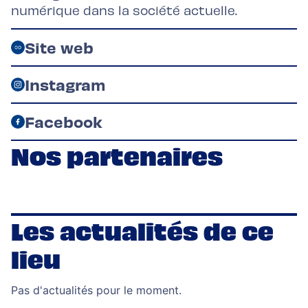
numérique dans la société actuelle.
Site web
Instagram
Facebook
Nos partenaires
Les actualités de ce
lieu
Pas d'actualités pour le moment.