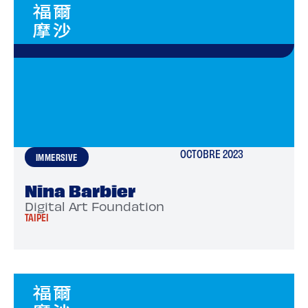
OCTOBRE 2023
IMMERSIVE
Nina Barbier
Digital Art Foundation
TAIPEI