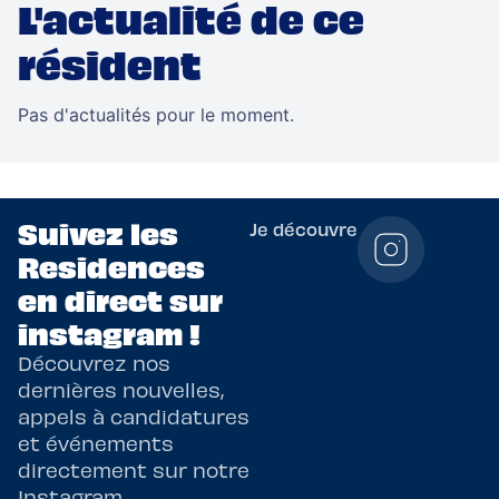
L'actualité de ce
résident
Pas d'actualités pour le moment.
Suivez les
Je découvre
Residences
en direct sur
instagram !
Découvrez nos
dernières nouvelles,
appels à candidatures
et événements
directement sur notre
Instagram.