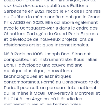
aux bois dormants
, publié aux Éditions
Sarbacane en 2021, reçoit le Prix des libraires
du Québec la même année ainsi que le Grand
Prix ACBD en 2022. Elle collabore également
avec le Centquatre-Paris dans le cadre des
Chantiers Partagés du Grand Paris Express
et développe de nouveaux projets lors de
résidences artistiques internationales.
Né à Paris en 1998, Joseph Boni Siran est
compositeur et instrumentiste. Sous l’alias
Boni, il développe une œuvre mêlant
musique classique, innovations
technologiques et esthétiques
contemporaines. Formé au Conservatoire de
Paris, il poursuit un parcours international
qui le mène à McGill University à Montréal et
à UCLA à Los Angeles, où il étudie les
mathématiques et les technologies