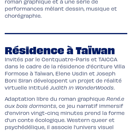
roman graphique et à une série de
performances mêlant dessin, musique et
chorégraphie.
Résidence à Taïwan
Invités par le Centquatre-Paris et TAICCA
dans le cadre de la résidence d’écriture Villa
Formose à Taïwan, Elene Usdin et Joseph
Boni Siran développent un projet de réalité
virtuelle intitulé
Judith in WonderWoods
.
Adaptation libre du roman graphique
René.e
aux bois dormants
, ce jeu narratif immersif
d’environ vingt-cinq minutes prend la forme
d’un conte écologique. Western queer et
psychédélique, il associe l’univers visuel