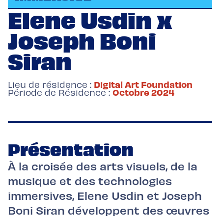
Elene Usdin x
Joseph Boni
Siran
Digital Art Foundation
Lieu de résidence :
Octobre 2024
Période de Résidence :
Présentation
À la croisée des arts visuels, de la
musique et des technologies
immersives, Elene Usdin et Joseph
Boni Siran développent des œuvres