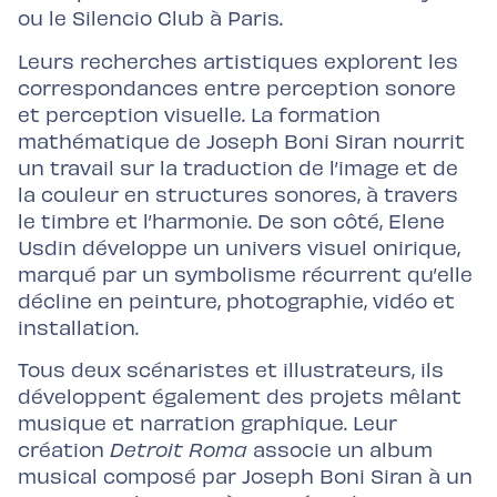
ou le Silencio Club à Paris.
Leurs recherches artistiques explorent les
correspondances entre perception sonore
et perception visuelle. La formation
mathématique de Joseph Boni Siran nourrit
un travail sur la traduction de l’image et de
la couleur en structures sonores, à travers
le timbre et l’harmonie. De son côté, Elene
Usdin développe un univers visuel onirique,
marqué par un symbolisme récurrent qu’elle
décline en peinture, photographie, vidéo et
installation.
Tous deux scénaristes et illustrateurs, ils
développent également des projets mêlant
musique et narration graphique. Leur
création
Detroit Roma
associe un album
musical composé par Joseph Boni Siran à un