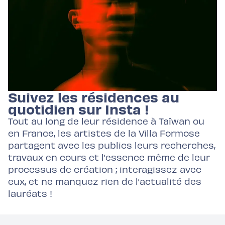
Suivez les résidences au
quotidien sur Insta !
Tout au long de leur résidence à Taïwan ou
en France, les artistes de la Villa Formose
partagent avec les publics leurs recherches,
travaux en cours et l’essence même de leur
processus de création ; interagissez avec
eux, et ne manquez rien de l’actualité des
lauréats !