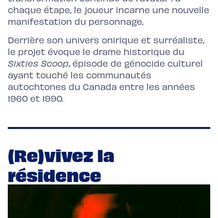
chaque étape, le joueur incarne une nouvelle
manifestation du personnage.
Derrière son univers onirique et surréaliste,
le projet évoque le drame historique du
Sixties Scoop
, épisode de génocide culturel
ayant touché les communautés
autochtones du Canada entre les années
1960 et 1990.
(Re)vivez la
résidence