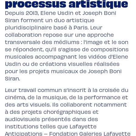
processus artistique
Depuis 2013, Elene Usdin et Joseph Boni
Siran forment un duo artistique
pluridisciplinaire basé à Paris. Leur
collaboration repose sur une approche
transversale des médiums : l’image et le son
se répondent, qu’il s’agisse de compositions
musicales accompagnant les vidéos d’Elene
Usdin ou de créations visuelles réalisées
pour les projets musicaux de Joseph Boni
Siran.
Leur travail commun s’inscrit à la croisée du
cinéma, de la musique, de la performance et
des arts visuels. Ils collaborent notamment
à des projets chorégraphiques et
audiovisuels présentés dans des
institutions telles que Lafayette
Anticipations – Fondation Galeries Lafayette