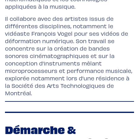
appliquées à la musique.
Il collabore avec des artistes issus de
différentes disciplines, notamment le
vidéaste François Vogel pour ses vidéos de
déformation numérique. Son travail se
concentre sur la création de bandes
sonores cinématographiques et sur la
conception d’instruments mêlant
microprocesseurs et performance musicale,
explorée notamment lors d’une résidence à
la Société des Arts Technologiques de
Montréal.
Démarche &