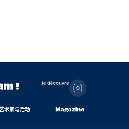
am !
Je découvre
艺术家与活动
Magazine