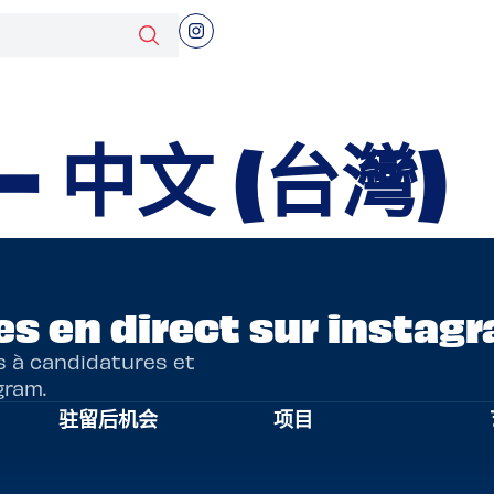
 – 中文 (台灣)
s en direct sur instagr
s à candidatures et
gram.
驻留后机会
项目